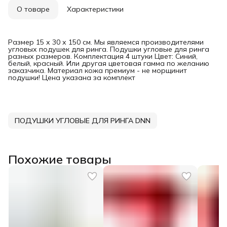
О товаре
Характеристики
Размер 15 х 30 х 150 см. Мы являемся производителями
угловых подушек для ринга. Подушки угловые для ринга
разных размеров. Комплектация 4 штуки Цвет: Синий,
белый, красный. Или другая цветовая гамма по желанию
заказчика. Материал кожа премиум - не морщинит
подушки! Цена указана за комплект
ПОДУШКИ УГЛОВЫЕ ДЛЯ РИНГА DNN
Похожие товары