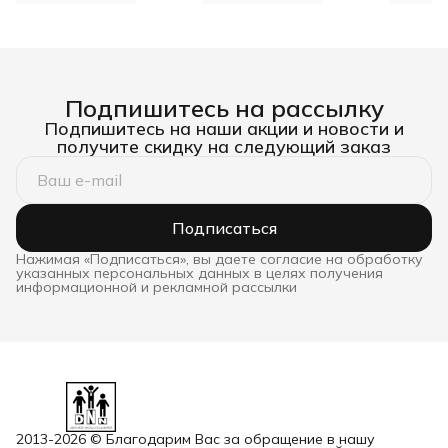
Подпишитесь на рассылку
Подпишитесь на наши акции и новости и
получите скидку на следующий заказ
Подписаться
Нажимая «Подписаться», вы даете согласие на обработку
указанных персональных данных в целях получения
информационной и рекламной рассылки
2013-2026 © Благодарим Вас за обращение в нашу