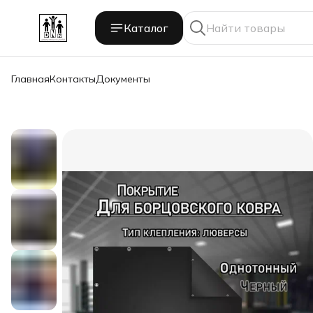
Каталог
Главная
Контакты
Документы