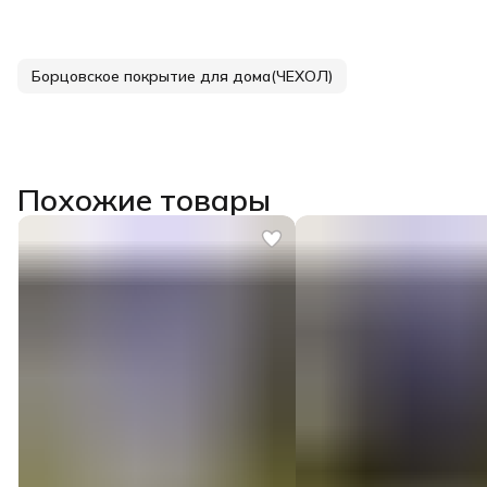
Борцовское покрытие для дома(ЧЕХОЛ)
Похожие товары