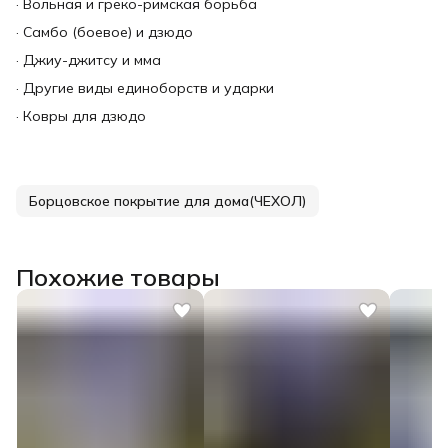
· Вольная и греко-римская борьба
· Самбо (боевое) и дзюдо
· Джиу-джитсу и мма
· Другие виды единоборств и ударки
· Ковры для дзюдо
Борцовское покрытие для дома(ЧЕХОЛ)
Похожие товары