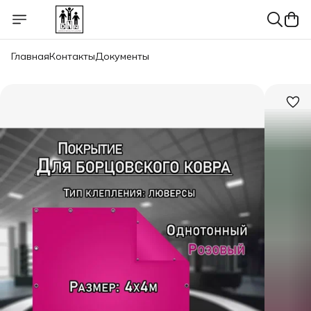
Главная
Контакты
Документы