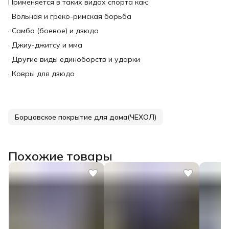
Применяется в таких видах спорта как:
· Вольная и греко-римская борьба
· Самбо (боевое) и дзюдо
· Джиу-джитсу и мма
· Другие виды единоборств и ударки
· Ковры для дзюдо
Борцовское покрытие для дома(ЧЕХОЛ)
Похожие товары