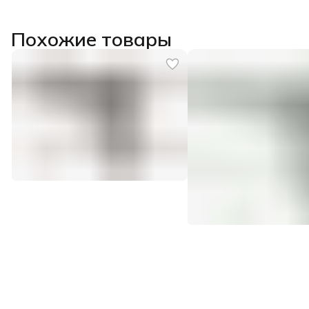
Похожие товары