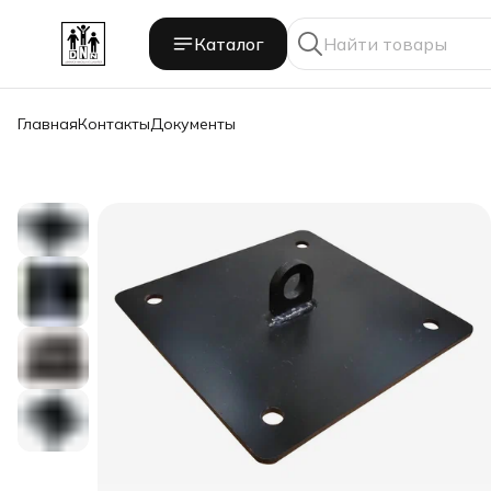
Каталог
Главная
Контакты
Документы