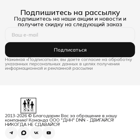
Подпишитесь на рассылку
Подпишитесь на наши акции и новости и
получите скидку на следующий заказ
Подписаться
Нажимая «Подписаться», вы даете согласие на обработку
указанных персональных данных в целях получения
информационной и рекламной рассылки
2013-2026 © Благодарим Вас за обращение в нашу
компанию! Команда ООО "ДНН" DNN - ДВИГАЙСЯ!
НИКОГДА НЕ СДАВАЙСЯ!