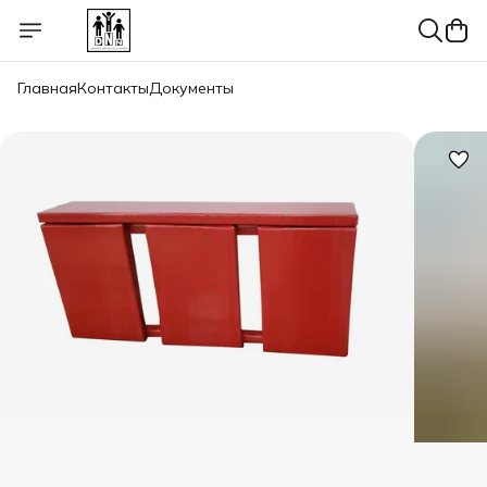
Главная
Контакты
Документы