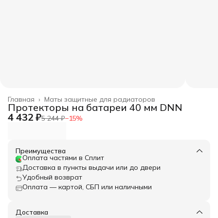
Главная
›
Маты защитные для радиаторов
Протекторы на батареи 40 мм DNN
4 432 ₽
5 244 ₽
−
15
%
Преимущества
Оплата частями в Сплит
Доставка в пункты выдачи или до двери
Удобный возврат
Оплата — картой, СБП или наличными
Доставка