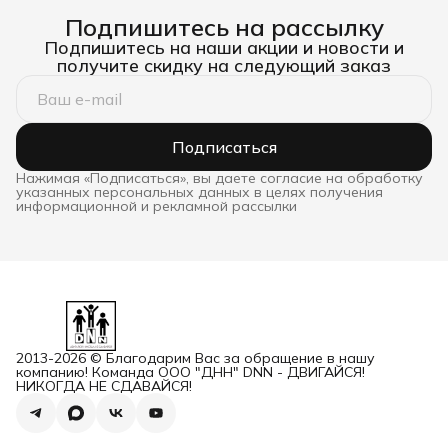
Подпишитесь на рассылку
Подпишитесь на наши акции и новости и
получите скидку на следующий заказ
Подписаться
Нажимая «Подписаться», вы даете согласие на обработку
указанных персональных данных в целях получения
информационной и рекламной рассылки
2013-2026 © Благодарим Вас за обращение в нашу
компанию! Команда ООО "ДНН" DNN - ДВИГАЙСЯ!
НИКОГДА НЕ СДАВАЙСЯ!