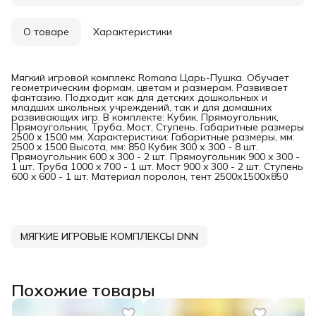
О товаре
Характеристики
Мягкий игровой комплекс Romana Царь-Пушка. Обучает
геометрическим формам, цветам и размерам. Развивает
фантазию. Подходит как для детских дошкольных и
младших школьных учреждений, так и для домашних
развивающих игр. В комплекте: Кубик, Прямоугольник,
Прямоугольник, Труба, Мост, Ступень. Габаритные размеры
2500 x 1500 мм. Характеристики: Габаритные размеры, мм:
2500 x 1500 Высота, мм: 850 Кубик 300 х 300 - 8 шт.
Прямоугольник 600 x 300 - 2 шт. Прямоугольник 900 x 300 -
1 шт. Труба 1000 x 700 - 1 шт. Мост 900 x 300 - 2 шт. Ступень
600 x 600 - 1 шт. Материал поролон, тент 2500х1500х850
МЯГКИЕ ИГРОВЫЕ КОМПЛЕКСЫ DNN
Похожие товары