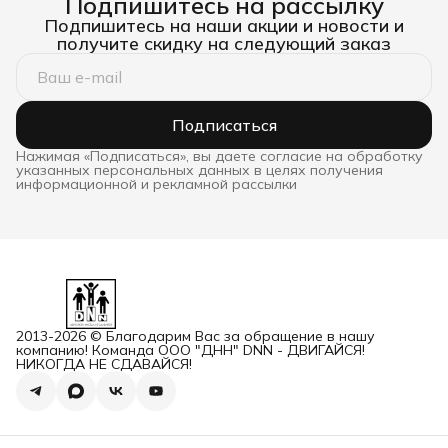
Подпишитесь на рассылку
Подпишитесь на наши акции и новости и
получите скидку на следующий заказ
Подписаться
Нажимая «Подписаться», вы даете согласие на обработку
указанных персональных данных в целях получения
информационной и рекламной рассылки
2013-2026 © Благодарим Вас за обращение в нашу
компанию! Команда ООО "ДНН" DNN - ДВИГАЙСЯ!
НИКОГДА НЕ СДАВАЙСЯ!