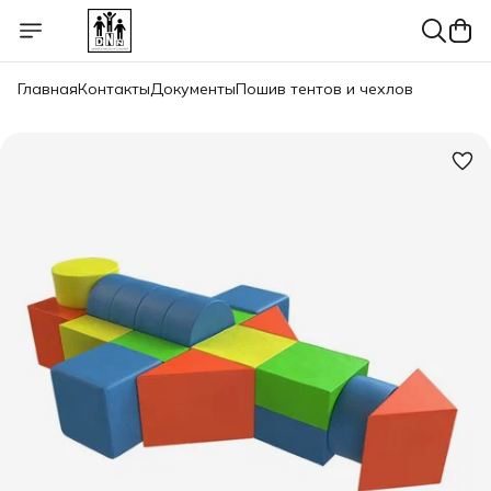
Главная
Контакты
Документы
Пошив тентов и чехлов