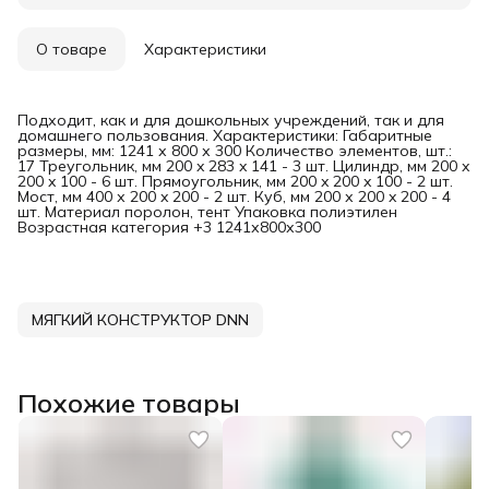
О товаре
Характеристики
Подходит, как и для дошкольных учреждений, так и для
домашнего пользования. Характеристики: Габаритные
размеры, мм: 1241 х 800 х 300 Количество элементов, шт.:
17 Треугольник, мм 200 x 283 x 141 - 3 шт. Цилиндр, мм 200 x
200 x 100 - 6 шт. Прямоугольник, мм 200 x 200 x 100 - 2 шт.
Мост, мм 400 х 200 x 200 - 2 шт. Куб, мм 200 х 200 x 200 - 4
шт. Материал поролон, тент Упаковка полиэтилен
Возрастная категория +3 1241х800х300
МЯГКИЙ КОНСТРУКТОР DNN
Похожие товары