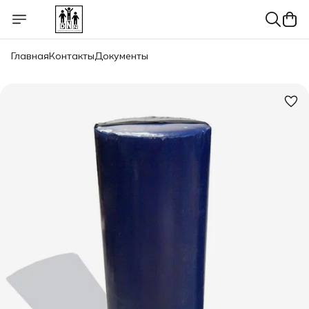
Главная
Контакты
Документы