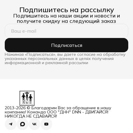
Подпишитесь на рассылку
Подпишитесь на наши акции и новости и
получите скидку на следующий заказ
Подписаться
Нажимая «Подписаться», вы даете согласие на обработку
указанных персональных данных в целях получения
информационной и рекламной рассылки
2013-2026 © Благодарим Вас за обращение в нашу
компанию! Команда ООО "ДНН" DNN - ДВИГАЙСЯ!
НИКОГДА НЕ СДАВАЙСЯ!