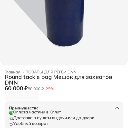
Главная
›
ТОВАРЫ ДЛЯ РЕГБИ DNN
Round tackle bag Мешок для захватов
DNN
60 000 ₽
80 000 ₽
−
25
%
Преимущества
Оплата частями в Сплит
Доставка в пункты выдачи или до двери
Удобный возврат