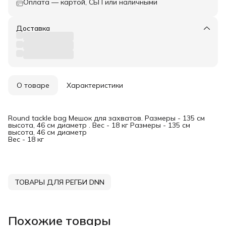
Оплата — картой, СБП или наличными
Доставка
О товаре
Характеристики
Round tackle bag Мешок для захватов. Размеры - 135 см
высота, 46 см диаметр . Вес - 18 кг Размеры - 135 см
высота, 46 см диаметр
Вес - 18 кг
ТОВАРЫ ДЛЯ РЕГБИ DNN
Похожие товары