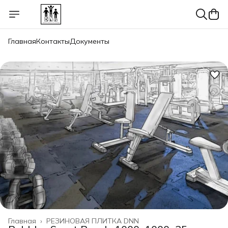
Главная
Контакты
Документы
Главная
›
РЕЗИНОВАЯ ПЛИТКА DNN