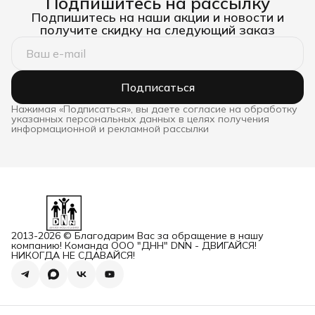
Подпишитесь на рассылку
Подпишитесь на наши акции и новости и
получите скидку на следующий заказ
Подписаться
Нажимая «Подписаться», вы даете согласие на обработку
указанных персональных данных в целях получения
информационной и рекламной рассылки
2013-2026 © Благодарим Вас за обращение в нашу
компанию! Команда ООО "ДНН" DNN - ДВИГАЙСЯ!
НИКОГДА НЕ СДАВАЙСЯ!