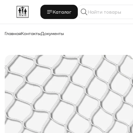
Каталог
Главная
Контакты
Документы