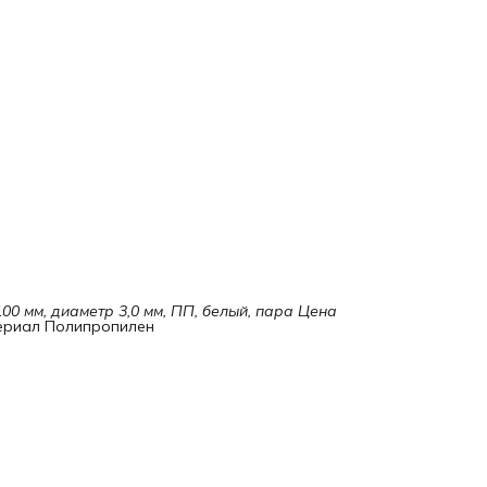
100 мм, диаметр 3,0 мм, ПП, белый, пара Цена 
териал Полипропилен