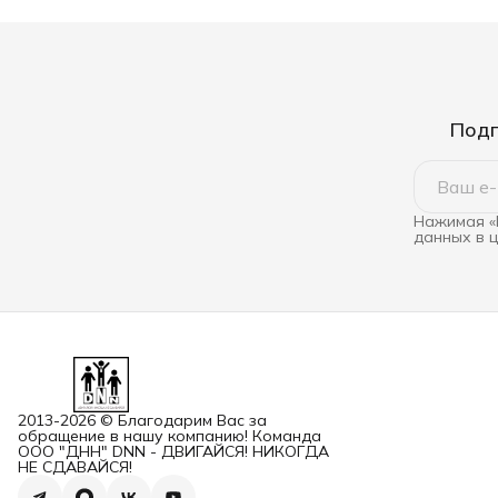
Подп
Нажимая «
данных в 
2013-2026 © Благодарим Вас за
обращение в нашу компанию! Команда
ООО "ДНН" DNN - ДВИГАЙСЯ! НИКОГДА
НЕ СДАВАЙСЯ!