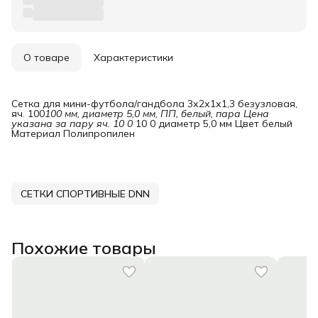
О товаре
Характеристики
Сетка для мини-футбола/гандбола 3х2х1х1,3 безузловая,
яч. 100
100 мм, диаметр 5,0 мм, ПП, белый, пара Цена 
указана за пару яч. 10 0
10 0 диаметр 5,0 мм Цвет белый
Материал Полипропилен
СЕТКИ СПОРТИВНЫЕ DNN
Похожие товары