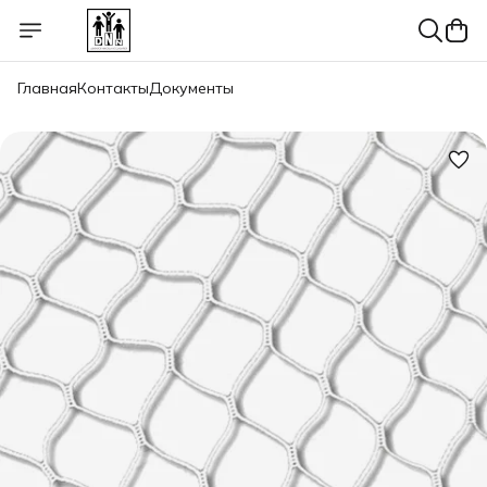
Главная
Контакты
Документы