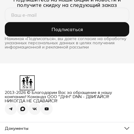
получите скидку на следующий заказ
Подписаться
Нажимая «Подписаться», вы даете согласие на обработку
указанных персональных данных в целях получения
информационной и рекламной рассылки
2013-2026 © Благодарим Вас за обращение в нашу
компанию! Команда ООО "ДНН" DNN - ДВИГАЙСЯ!
НИКОГДА НЕ СДАВАЙСЯ!
Документы