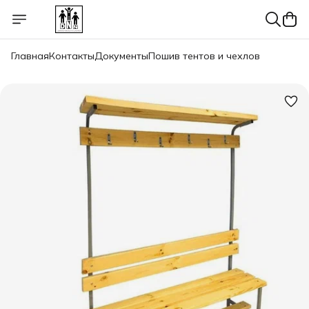
Главная
Контакты
Документы
Пошив тентов и чехлов