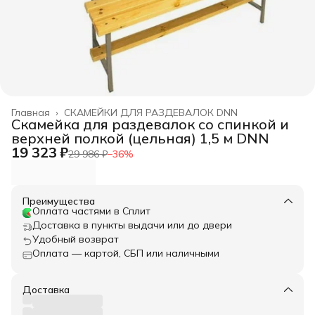
Главная
›
СКАМЕЙКИ ДЛЯ РАЗДЕВАЛОК DNN
Скамейка для раздевалок со спинкой и
верхней полкой (цельная) 1,5 м DNN
19 323 ₽
29 986 ₽
−
36
%
Преимущества
Оплата частями в Сплит
Доставка в пункты выдачи или до двери
Удобный возврат
Оплата — картой, СБП или наличными
Доставка