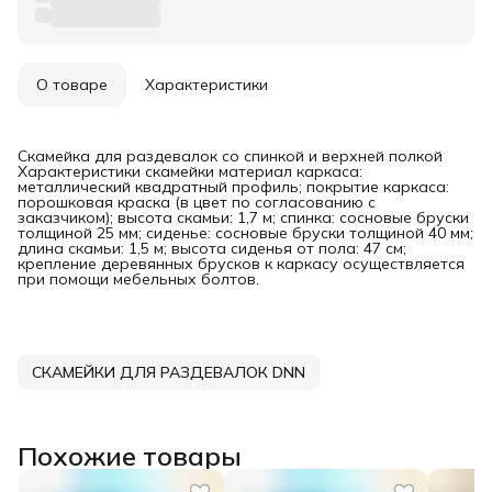
О товаре
Характеристики
Скамейка для раздевалок со спинкой и верхней полкой
Характеристики скамейки материал каркаса:
металлический квадратный профиль; покрытие каркаса:
порошковая краска (в цвет по согласованию с
заказчиком); высота скамьи: 1,7 м; спинка: сосновые бруски
толщиной 25 мм; сиденье: сосновые бруски толщиной 40 мм;
длина скамьи: 1,5 м; высота сиденья от пола: 47 см;
крепление деревянных брусков к каркасу осуществляется
при помощи мебельных болтов.
СКАМЕЙКИ ДЛЯ РАЗДЕВАЛОК DNN
Похожие товары