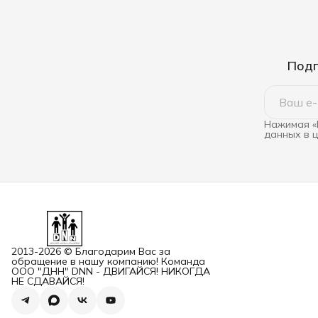
Подп
Нажимая «
данных в 
2013-2026 © Благодарим Вас за
обращение в нашу компанию! Команда
ООО "ДНН" DNN - ДВИГАЙСЯ! НИКОГДА
НЕ СДАВАЙСЯ!