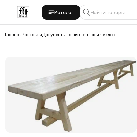
Каталог
Главная
Контакты
Документы
Пошив тентов и чехлов