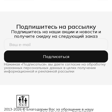
Подпишитесь на рассылку
Подпишитесь на наши акции и новости и
получите скидку на следующий заказ
Подписаться
Нажимая «Подписаться», вы даете согласие на обработку
указанных персональных данных в целях получения
информационной и рекламной рассылки
2013-2026 © Благодарим Вас за обращение в нашу