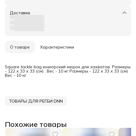
Доставка
О товаре
Характеристики
Square tackle bag юниорский мешок для захватов. Размеры
- 122 х 33 х 33 (см) . Вес - 10 кг Размеры - 122 х 33 х 33 (см)
Вес - 10 кг
ТОВАРЫ ДЛЯ РЕГБИ DNN
Похожие товары