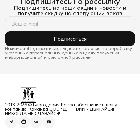
Подпишитесь на рассылку
Подпишитесь на наши акции и новости и
получите скидку на следующий заказ
Подписаться
Нажимая «Подписаться», вы даете согласие на обработку
указанных персональных данных в целях получения
информационной и рекламной рассылки
2013-2026 © Благодарим Вас за обращение в нашу
компанию! Команда ООО "ДНН" DNN - ДВИГАЙСЯ!
НИКОГДА НЕ СДАВАЙСЯ!