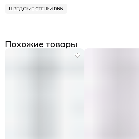
ШВЕДСКИЕ СТЕНКИ DNN
Похожие товары