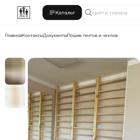
Каталог
Главная
Контакты
Документы
Пошив тентов и чехлов