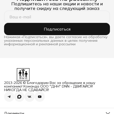
Подпишитесь на наши акции и новости и
получите скидку на следующий заказ
Подписаться
Нажимая «Подписаться», вы даете согласие на обработку
указанных персональных данных в целях получения
информационной и рекламной рассылки
2013-2026 © Благодарим Вас за обращение в нашу
компанию! Команда ООО "ДНН" DNN - ДВИГАЙСЯ!
НИКОГДА НЕ СДАВАЙСЯ!
Документы