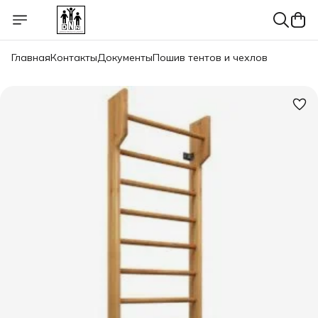
Главная
Контакты
Документы
Пошив тентов и чехлов