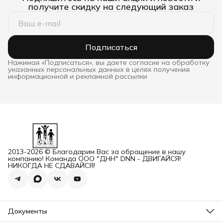
получите скидку на следующий заказ
Подписаться
Нажимая «Подписаться», вы даете согласие на обработку
указанных персональных данных в целях получения
информационной и рекламной рассылки
2013-2026 © Благодарим Вас за обращение в нашу
компанию! Команда ООО "ДНН" DNN - ДВИГАЙСЯ!
НИКОГДА НЕ СДАВАЙСЯ!
Документы