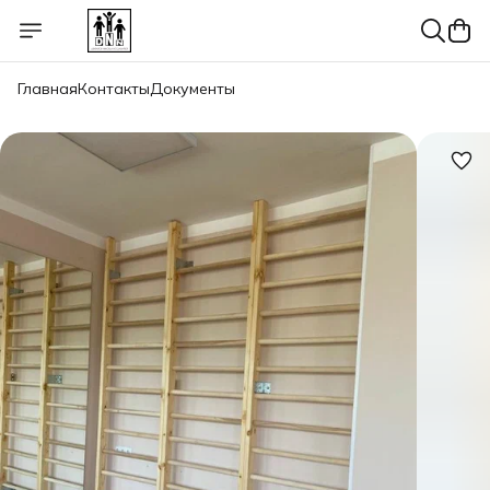
Главная
Контакты
Документы