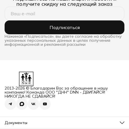
получите скидку на следующий заказ
Подписаться
Нажимая «Подписаться», вы даете согласие на обработку
указанных персональных данных в целях получения
информационной и рекламной рассылки
2013-2026 © Благодарим Вас за обращение в нашу
компанию! Команда ООО "ДНН" DNN - ДВИГАЙСЯ!
НИКОГДА НЕ СДАВАЙСЯ!
Документы