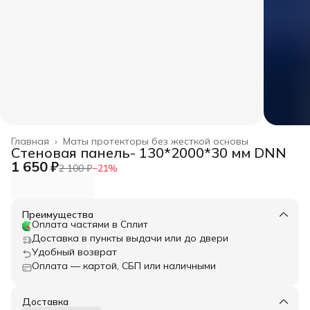
Главная
›
Маты протекторы без жесткой основы
Стеновая панель- 130*2000*30 мм DNN
1 650 ₽
2 100 ₽
−
21
%
Преимущества
Оплата частями в Сплит
Доставка в пункты выдачи или до двери
Удобный возврат
Оплата — картой, СБП или наличными
Доставка