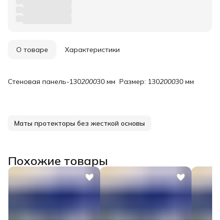
О товаре
Характеристики
Стеновая панель-130
2000
30 мм Размер: 130
2000
30 мм
Маты протекторы без жесткой основы
Похожие товары