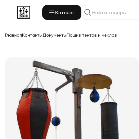
Каталог
Главная
Контакты
Документы
Пошив тентов и чехлов