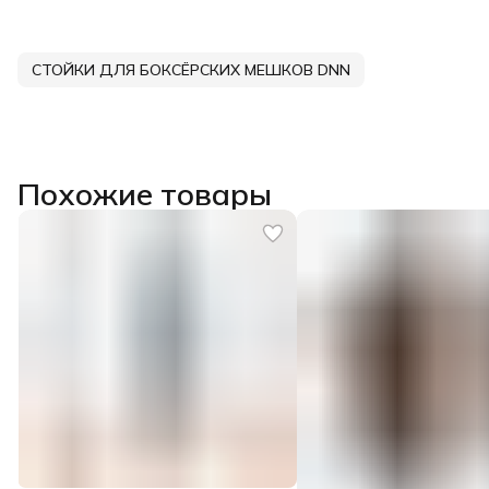
СТОЙКИ ДЛЯ БОКСЁРСКИХ МЕШКОВ DNN
Похожие товары