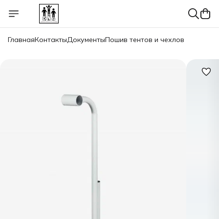
Главная
Контакты
Документы
Пошив тентов и чехлов