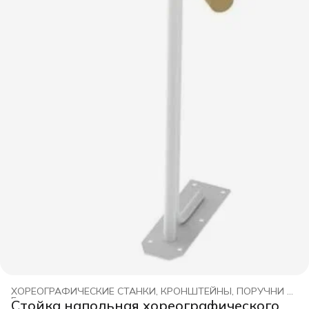
ХОРЕОГРАФИЧЕСКИЕ СТАНКИ, КРОНШТЕЙНЫ, ПОРУЧНИ DNN
Главная
›
Стойка напольная хореографического