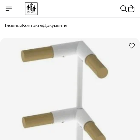
Главная
Контакты
Документы