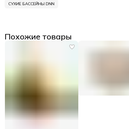
СУХИЕ БАССЕЙНЫ DNN
Похожие товары