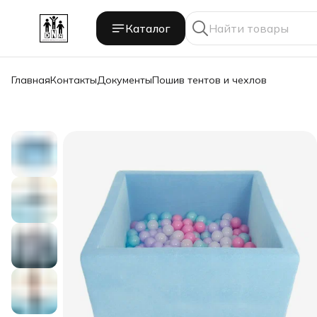
Каталог
Главная
Контакты
Документы
Пошив тентов и чехлов