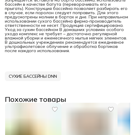
бассейн в качестве батута (переворачивать его и
прыгать). Конструкция бассейна позволяет разбирать его
в случае, если поролон следует поправить. Для этого
предусмотрены молнии в бортах и дне. При неправильном
использовании сухого бассейна фирма-производитель
ответственности не несет. Продукция сертифицирована.
Уход за сухим бассейном В домашних условиях особого
ухода комплекс не требует – достаточно регулярной
влажной уборки и ежемесячного мытья мягких элементов.
В дошкольных учреждениях рекомендуется ежедневное
ультрафиолетовое облучение и обработка бортиков
после каждого использования.
СУХИЕ БАССЕЙНЫ DNN
Похожие товары