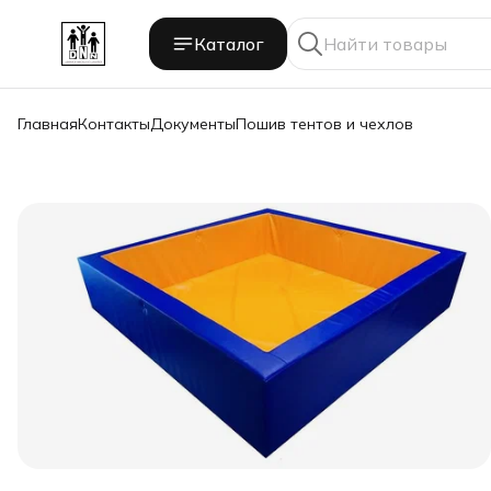
Каталог
Главная
Контакты
Документы
Пошив тентов и чехлов