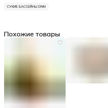
СУХИЕ БАССЕЙНЫ DNN
Похожие товары