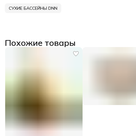
СУХИЕ БАССЕЙНЫ DNN
Похожие товары