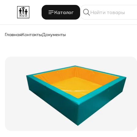
Каталог
Главная
Контакты
Документы