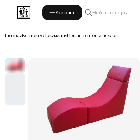
Каталог
Главная
Контакты
Документы
Пошив тентов и чехлов