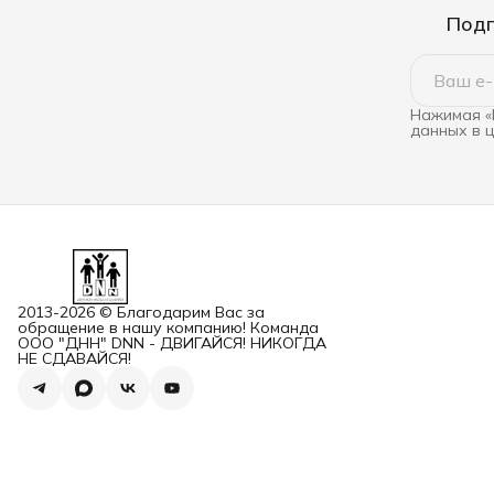
Подп
Нажимая «
данных в 
2013-2026 © Благодарим Вас за
обращение в нашу компанию! Команда
ООО "ДНН" DNN - ДВИГАЙСЯ! НИКОГДА
НЕ СДАВАЙСЯ!