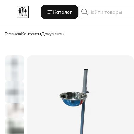
Каталог
Главная
Контакты
Документы