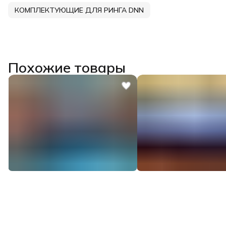
КОМПЛЕКТУЮЩИЕ ДЛЯ РИНГА DNN
Похожие товары