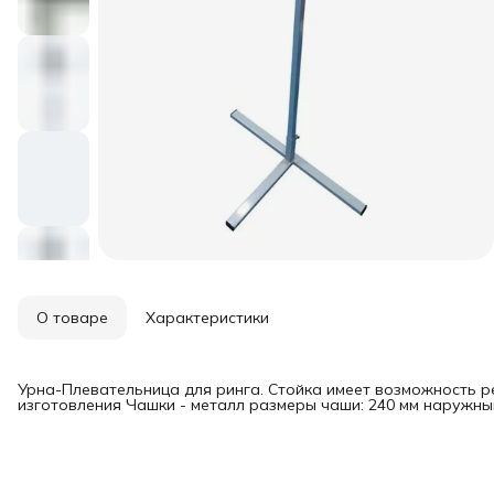
О товаре
Характеристики
Урна-Плевательница для ринга. Стойка имеет возможность 
изготовления Чашки - металл размеры чаши: 240 мм наружны