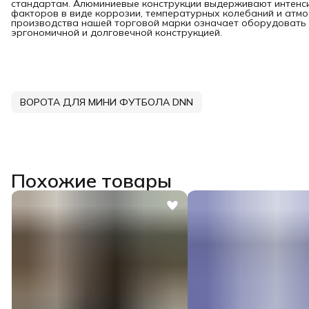
стандартам. Алюминиевые конструкции выдерживают интенс
факторов в виде коррозии, температурных колебаний и атм
производства нашей торговой марки означает оборудовать п
эргономичной и долговечной конструкцией.
ВОРОТА ДЛЯ МИНИ ФУТБОЛА DNN
Похожие товары