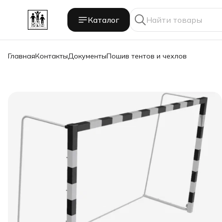
Каталог
Главная
Контакты
Документы
Пошив тентов и чехлов