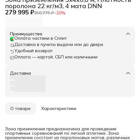
поролона 22 кг/м3, 4 мата DNN
279 995 ₽
350 775 ₽
−
20
%
Преимущества
Оплата частями в Сплит
Доставка в пункты выдачи или до двери
Удобный возврат
Оплата — картой, СБП или наличными
Доставка
О товаре
Характеристики
Зона приземления предназначена для проведения
спортивных соревнований по легкой атлетике. Зона
приземления сосстоит из поролоновых матов, различных