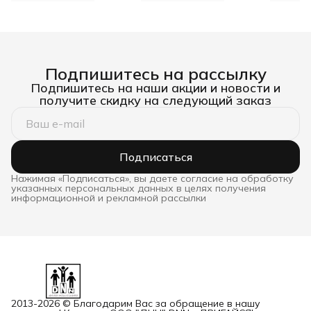
Подпишитесь на рассылку
Подпишитесь на наши акции и новости и
получите скидку на следующий заказ
Подписаться
Нажимая «Подписаться», вы даете согласие на обработку
указанных персональных данных в целях получения
информационной и рекламной рассылки
2013-2026 © Благодарим Вас за обращение в нашу