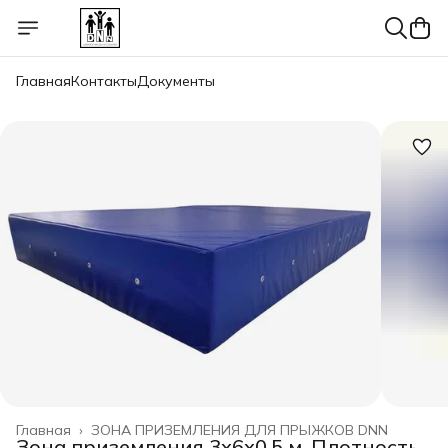
Главная
Контакты
Документы
Главная
›
ЗОНА ПРИЗЕМЛЕНИЯ ДЛЯ ПРЫЖКОВ DNN
Зона приземления 3х6х0,5 м, Плотность