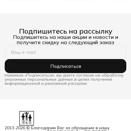
Подпишитесь на рассылку
Подпишитесь на наши акции и новости и
получите скидку на следующий заказ
Подписаться
Нажимая «Подписаться», вы даете согласие на обработку
указанных персональных данных в целях получения
информационной и рекламной рассылки
2013-2026 © Благодарим Вас за обращение в нашу